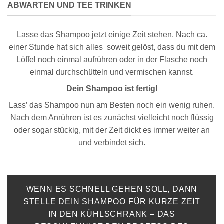
ABWARTEN UND TEE TRINKEN
Lasse das Shampoo jetzt einige Zeit stehen. Nach ca.
einer Stunde hat sich alles soweit gelöst, dass du mit dem
Löffel noch einmal aufrühren oder in der Flasche noch
einmal durchschütteln und vermischen kannst.
Dein Shampoo ist fertig!
Lass’ das Shampoo nun am Besten noch ein wenig ruhen.
Nach dem Anrühren ist es zunächst vielleicht noch flüssig
oder sogar stückig, mit der Zeit dickt es immer weiter an
und verbindet sich.
WENN ES SCHNELL GEHEN SOLL, DANN
STELLE DEIN SHAMPOO FÜR KURZE ZEIT
IN DEN KÜHLSCHRANK – DAS