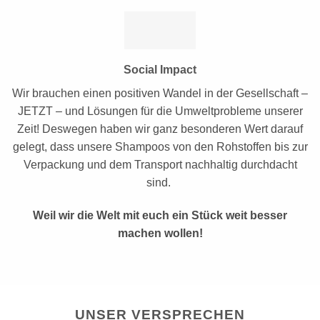
Social Impact
Wir brauchen einen positiven Wandel in der Gesellschaft –
JETZT – und Lösungen für die Umweltprobleme unserer
Zeit!
Deswegen haben wir ganz besonderen Wert darauf
gelegt, dass unsere Shampoos von den Rohstoffen bis zur
Verpackung und dem Transport nachhaltig durchdacht
sind.
Weil wir die Welt mit euch ein Stück weit besser
machen wollen!
UNSER VERSPRECHEN