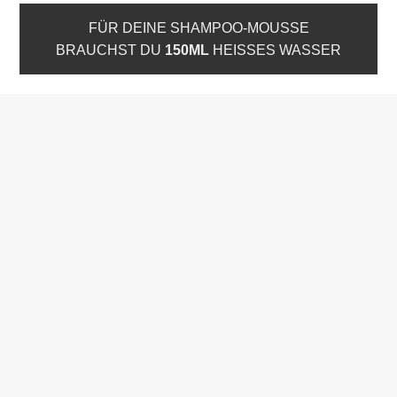
FÜR DEINE SHAMPOO-MOUSSE
BRAUCHST DU
150ML
HEISSES WASSER