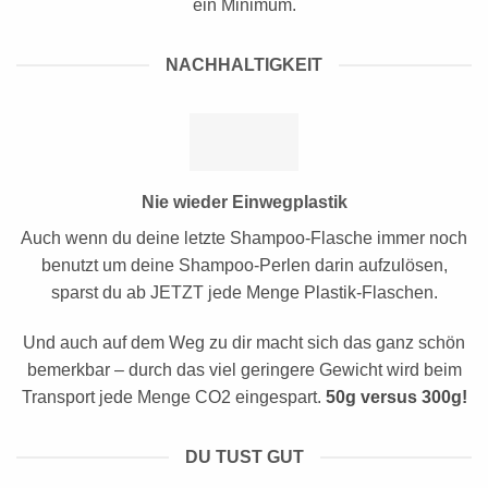
ein Minimum.
NACHHALTIGKEIT
Nie wieder Einwegplastik
Auch wenn du deine letzte Shampoo-Flasche immer noch
benutzt um deine Shampoo-Perlen darin aufzulösen,
sparst du ab JETZT jede Menge Plastik-Flaschen.
Und auch auf dem Weg zu dir macht sich das ganz schön
bemerkbar – durch das viel geringere Gewicht wird beim
Transport jede Menge CO2 eingespart.
50g versus 300g!
DU TUST GUT