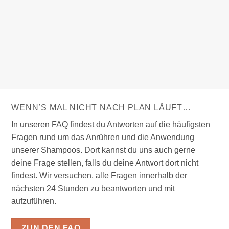
WENN’S MAL NICHT NACH PLAN LÄUFT…
In unseren FAQ findest du Antworten auf die häufigsten
Fragen rund um das Anrühren und die Anwendung
unserer Shampoos. Dort kannst du uns auch gerne
deine Frage stellen, falls du deine Antwort dort nicht
findest. Wir versuchen, alle Fragen innerhalb der
nächsten 24 Stunden zu beantworten und mit
aufzuführen.
ZUN DEN FAQ