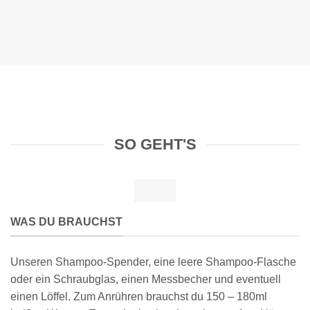
SO GEHT'S
WAS DU BRAUCHST
Unseren Shampoo-Spender, eine leere Shampoo-Flasche
oder ein Schraubglas, einen Messbecher und eventuell
einen Löffel. Zum Anrühren brauchst du 150 – 180ml