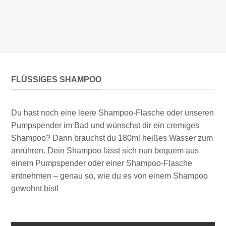
FLÜSSIGES SHAMPOO
Du hast noch eine leere Shampoo-Flasche oder unseren
Pumpspender im Bad und wünschst dir ein cremiges
Shampoo? Dann brauchst du 180ml heißes Wasser zum
anrühren. Dein Shampoo lässt sich nun bequem aus
einem Pumpspender oder einer Shampoo-Flasche
entnehmen – genau so, wie du es von einem Shampoo
gewohnt bist!