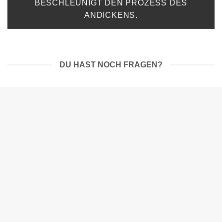
BESCHLEUNIGT DEN PROZESS DES
ANDICKENS.
DU HAST NOCH FRAGEN?