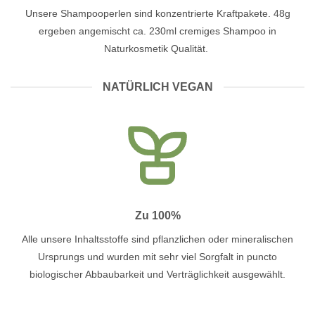
Unsere Shampooperlen sind konzentrierte Kraftpakete. 48g
ergeben angemischt ca. 230ml cremiges Shampoo in
Naturkosmetik Qualität.
NATÜRLICH VEGAN
Zu 100%
Alle unsere Inhaltsstoffe sind pflanzlichen oder mineralischen
Ursprungs und wurden mit sehr viel Sorgfalt in puncto
biologischer Abbaubarkeit und Verträglichkeit ausgewählt.