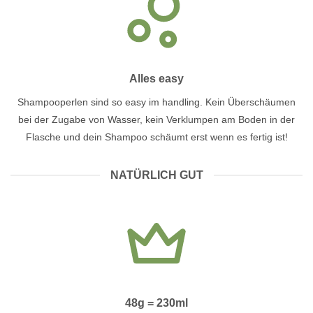
Alles easy
Shampooperlen sind so easy im handling. Kein Überschäumen
bei der Zugabe von Wasser, kein Verklumpen am Boden in der
Flasche und dein Shampoo schäumt erst wenn es fertig ist!
NATÜRLICH GUT
48g = 230ml