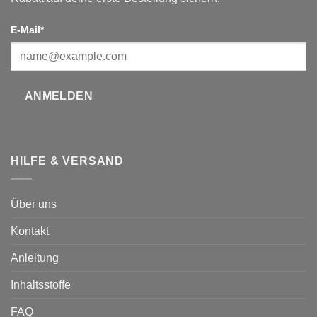
E-Mail*
ANMELDEN
HILFE & VERSAND
Über uns
Kontakt
Anleitung
Inhaltsstoffe
FAQ