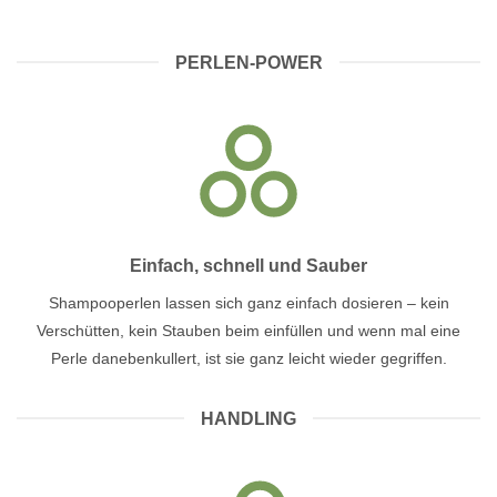
PERLEN-POWER
Einfach, schnell und Sauber
Shampooperlen lassen sich ganz einfach dosieren – kein
Verschütten, kein Stauben beim einfüllen und wenn mal eine
Perle danebenkullert, ist sie ganz leicht wieder gegriffen.
HANDLING