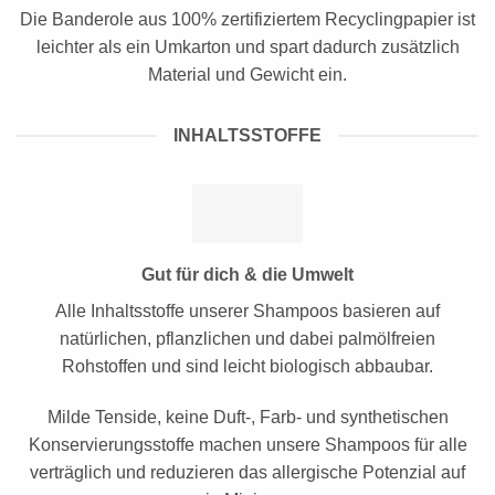
Die Banderole aus 100% zertifiziertem Recyclingpapier ist
leichter als ein Umkarton und spart dadurch zusätzlich
Material und Gewicht ein.
INHALTSSTOFFE
Gut für dich & die Umwelt
Alle Inhaltsstoffe unserer Shampoos basieren auf
natürlichen, pflanzlichen und dabei palmölfreien
Rohstoffen und sind leicht biologisch abbaubar.
Milde Tenside, keine Duft-, Farb- und synthetischen
Konservierungsstoffe machen unsere Shampoos für alle
verträglich und reduzieren das allergische Potenzial auf