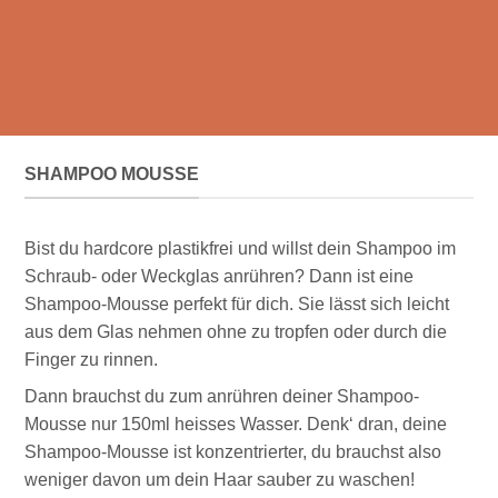
SHAMPOO MOUSSE
Bist du hardcore plastikfrei und willst dein Shampoo im
Schraub- oder Weckglas anrühren? Dann ist eine
Shampoo-Mousse perfekt für dich. Sie lässt sich leicht
aus dem Glas nehmen ohne zu tropfen oder durch die
Finger zu rinnen.
Dann brauchst du zum anrühren deiner Shampoo-
Mousse nur 150ml heisses Wasser. Denk‘ dran, deine
Shampoo-Mousse ist konzentrierter, du brauchst also
weniger davon um dein Haar sauber zu waschen!