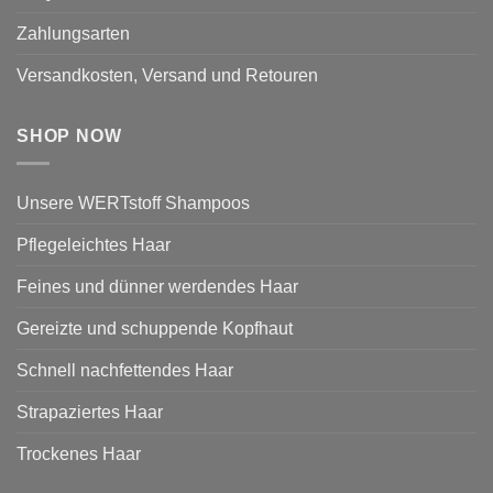
Zahlungsarten
Versandkosten, Versand und Retouren
SHOP NOW
Unsere WERTstoff Shampoos
Pflegeleichtes Haar
Feines und dünner werdendes Haar
Gereizte und schuppende Kopfhaut
Schnell nachfettendes Haar
Strapaziertes Haar
Trockenes Haar