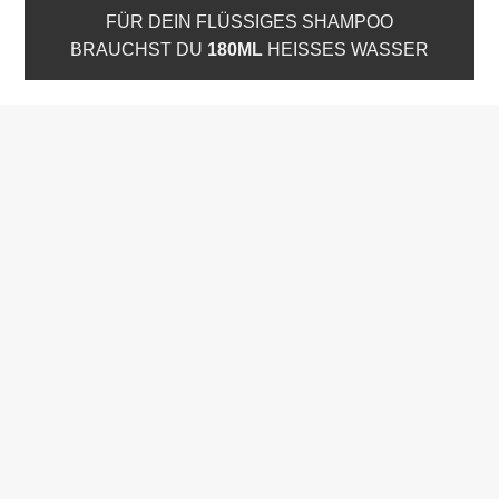
FÜR DEIN FLÜSSIGES SHAMPOO
BRAUCHST DU
180ML
HEISSES WASSER