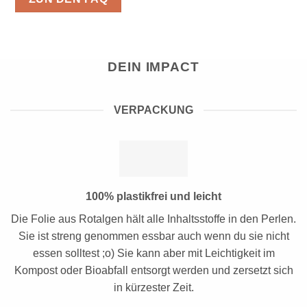
DEIN IMPACT
VERPACKUNG
100% plastikfrei und leicht
Die Folie aus Rotalgen hält alle Inhaltsstoffe in den Perlen.
Sie ist streng genommen essbar auch wenn du sie nicht
essen solltest ;o) Sie kann aber mit Leichtigkeit im
Kompost oder Bioabfall entsorgt werden und zersetzt sich
in kürzester Zeit.