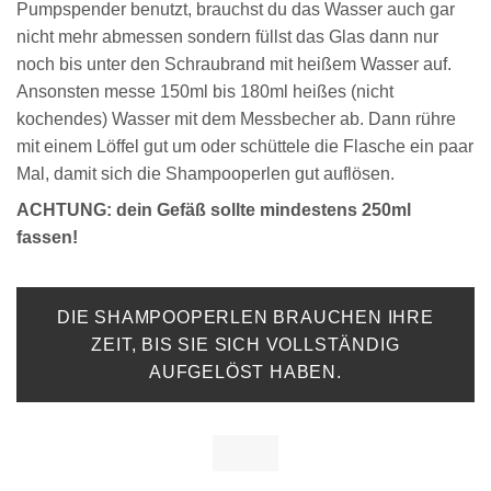
Pumpspender benutzt, brauchst du das Wasser auch gar
nicht mehr abmessen sondern füllst das Glas dann nur
noch bis unter den Schraubrand mit heißem Wasser auf.
Ansonsten messe 150ml bis 180ml heißes (nicht
kochendes) Wasser mit dem Messbecher ab. Dann rühre
mit einem Löffel gut um oder schüttele die Flasche ein paar
Mal, damit sich die Shampooperlen gut auflösen.
ACHTUNG: dein Gefäß sollte mindestens 250ml
fassen!
DIE SHAMPOOPERLEN BRAUCHEN IHRE
ZEIT, BIS SIE SICH VOLLSTÄNDIG
AUFGELÖST HABEN.