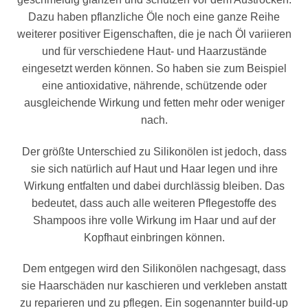
Dazu haben pflanzliche Öle noch eine ganze Reihe
weiterer positiver Eigenschaften, die je nach Öl variieren
und für verschiedene Haut- und Haarzustände
eingesetzt werden können. So haben sie zum Beispiel
eine antioxidative, nährende, schützende oder
ausgleichende Wirkung und fetten mehr oder weniger
nach.
Der größte Unterschied zu Silikonölen ist jedoch, dass
sie sich natürlich auf Haut und Haar legen und ihre
Wirkung entfalten und dabei durchlässig bleiben. Das
bedeutet, dass auch alle weiteren Pflegestoffe des
Shampoos ihre volle Wirkung im Haar und auf der
Kopfhaut einbringen können.
Dem entgegen wird den Silikonölen nachgesagt, dass
sie Haarschäden nur kaschieren und verkleben anstatt
zu reparieren und zu pflegen. Ein sogenannter build-up