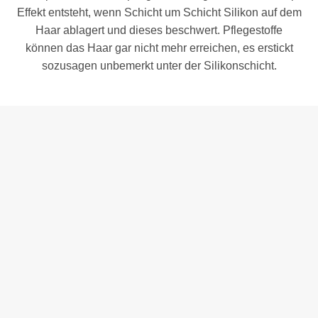
Effekt entsteht, wenn Schicht um Schicht Silikon auf dem
Haar ablagert und dieses beschwert. Pflegestoffe
können das Haar gar nicht mehr erreichen, es erstickt
sozusagen unbemerkt unter der Silikonschicht.