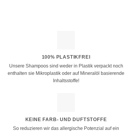
100% PLASTIKFREI
Unsere Shampoos sind weder in Plastik verpackt noch
enthalten sie Mikroplastik oder auf Mineralöl basierende
Inhaltsstoffe!
KEINE FARB- UND DUFTSTOFFE
So reduzieren wir das allergische Potenzial auf ein