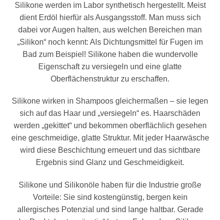
Silikone werden im Labor synthetisch hergestellt. Meist
dient Erdöl hierfür als Ausgangsstoff. Man muss sich
dabei vor Augen halten, aus welchen Bereichen man
„Silikon“ noch kennt: Als Dichtungsmittel für Fugen im
Bad zum Beispiel! Silikone haben die wundervolle
Eigenschaft zu versiegeln und eine glatte
Oberflächenstruktur zu erschaffen.
Silikone wirken in Shampoos gleichermaßen – sie legen
sich auf das Haar und „versiegeln“ es. Haarschäden
werden „gekittet“ und bekommen oberflächlich gesehen
eine geschmeidige, glatte Struktur. Mit jeder Haarwäsche
wird diese Beschichtung erneuert und das sichtbare
Ergebnis sind Glanz und Geschmeidigkeit.
Silikone und Silikonöle haben für die Industrie große
Vorteile: Sie sind kostengünstig, bergen kein
allergisches Potenzial und sind lange haltbar. Gerade