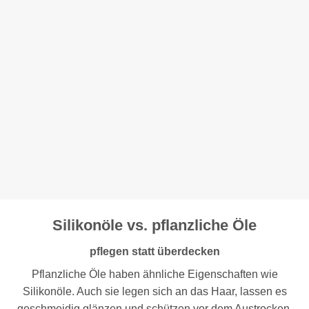
Silikonöle vs. pflanzliche Öle
pflegen statt überdecken
Pflanzliche Öle haben ähnliche Eigenschaften wie
Silikonöle. Auch sie legen sich an das Haar, lassen es
geschmeidig glänzen und schützen vor dem Austrocken.