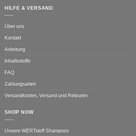
HILFE & VERSAND
Über uns
Kontakt
Anleitung
Inhaltsstoffe
FAQ
Zahlungsarten
Versandkosten, Versand und Retouren
SHOP NOW
Unsere WERTstoff Shampoos