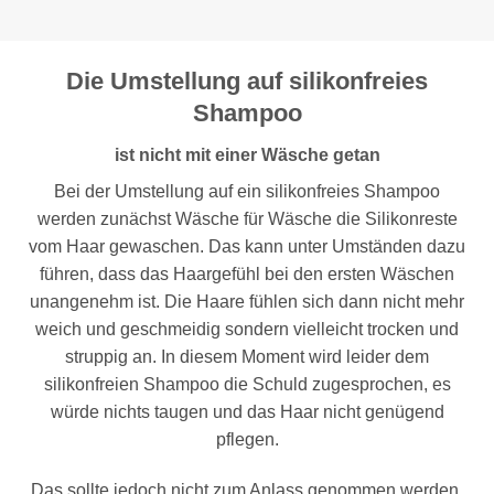
Die Umstellung auf silikonfreies
Shampoo
ist nicht mit einer Wäsche getan
Bei der Umstellung auf ein silikonfreies Shampoo
werden zunächst Wäsche für Wäsche die Silikonreste
vom Haar gewaschen. Das kann unter Umständen dazu
führen, dass das Haargefühl bei den ersten Wäschen
unangenehm ist. Die Haare fühlen sich dann nicht mehr
weich und geschmeidig sondern vielleicht trocken und
struppig an. In diesem Moment wird leider dem
silikonfreien Shampoo die Schuld zugesprochen, es
würde nichts taugen und das Haar nicht genügend
pflegen.
Das sollte jedoch nicht zum Anlass genommen werden,