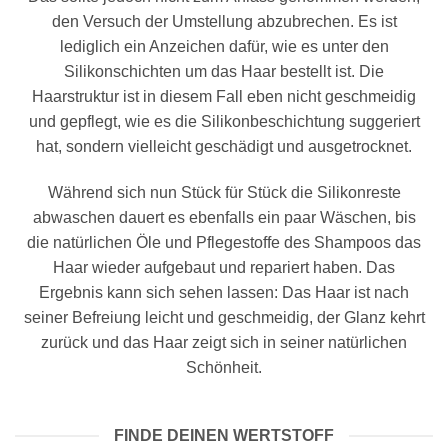
den Versuch der Umstellung abzubrechen. Es ist
lediglich ein Anzeichen dafür, wie es unter den
Silikonschichten um das Haar bestellt ist. Die
Haarstruktur ist in diesem Fall eben nicht geschmeidig
und gepflegt, wie es die Silikonbeschichtung suggeriert
hat, sondern vielleicht geschädigt und ausgetrocknet.
Während sich nun Stück für Stück die Silikonreste
abwaschen dauert es ebenfalls ein paar Wäschen, bis
die natürlichen Öle und Pflegestoffe des Shampoos das
Haar wieder aufgebaut und repariert haben. Das
Ergebnis kann sich sehen lassen: Das Haar ist nach
seiner Befreiung leicht und geschmeidig, der Glanz kehrt
zurück und das Haar zeigt sich in seiner natürlichen
Schönheit.
FINDE DEINEN WERTSTOFF