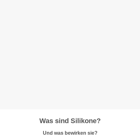
Was sind Silikone?
Und was bewirken sie?