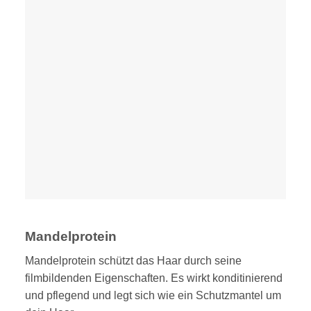
Mandelprotein
Mandelprotein schützt das Haar durch seine
filmbildenden Eigenschaften. Es wirkt konditinierend
und pflegend und legt sich wie ein Schutzmantel um