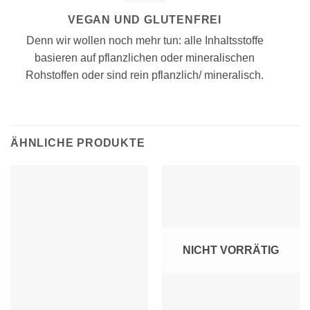
VEGAN UND GLUTENFREI
Denn wir wollen noch mehr tun: alle Inhaltsstoffe
basieren auf pflanzlichen oder mineralischen
Rohstoffen oder sind rein pflanzlich/ mineralisch.
ÄHNLICHE PRODUKTE
NICHT VORRÄTIG