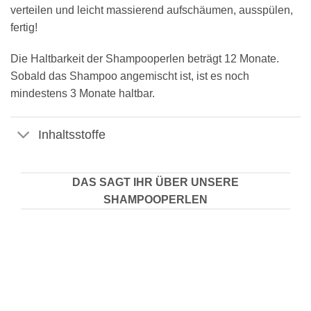
verteilen und leicht massierend aufschäumen, ausspülen,
fertig!
Die Haltbarkeit der Shampooperlen beträgt 12 Monate.
Sobald das Shampoo angemischt ist, ist es noch
mindestens 3 Monate haltbar.
Inhaltsstoffe
DAS SAGT IHR ÜBER UNSERE
SHAMPOOPERLEN