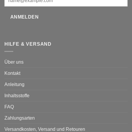
ANMELDEN
HILFE & VERSAND
Über uns
Kontakt
Anleitung
Inhaltsstoffe
FAQ
Zahlungsarten
Versandkosten, Versand und Retouren