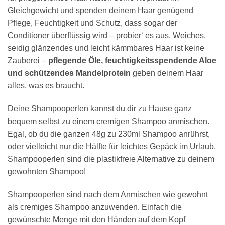
Gleichgewicht und spenden deinem Haar genügend
Pflege, Feuchtigkeit und Schutz, dass sogar der
Conditioner überflüssig wird – probier‘ es aus. Weiches,
seidig glänzendes und leicht kämmbares Haar ist keine
Zauberei –
pflegende Öle, feuchtigkeitsspendende Aloe
und schützendes Mandelprotein
geben deinem Haar
alles, was es braucht.
Deine Shampooperlen kannst du dir zu Hause ganz
bequem selbst zu einem cremigen Shampoo anmischen.
Egal, ob du die ganzen 48g zu 230ml Shampoo anrührst,
oder vielleicht nur die Hälfte für leichtes Gepäck im Urlaub.
Shampooperlen sind die plastikfreie Alternative zu deinem
gewohnten Shampoo!
Shampooperlen sind nach dem Anmischen wie gewohnt
als cremiges Shampoo anzuwenden. Einfach die
gewünschte Menge mit den Händen auf dem Kopf