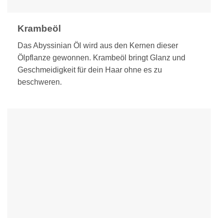
Krambeöl
Das Abyssinian Öl wird aus den Kernen dieser
Ölpflanze gewonnen. Krambeöl bringt Glanz und
Geschmeidigkeit für dein Haar ohne es zu
beschweren.