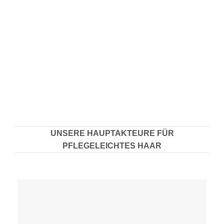
UNSERE HAUPTAKTEURE FÜR
PFLEGELEICHTES HAAR