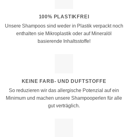
100% PLASTIKFREI
Unsere Shampoos sind weder in Plastik verpackt noch
enthalten sie Mikroplastik oder auf Mineralöl
basierende Inhaltsstoffe!
KEINE FARB- UND DUFTSTOFFE
So reduzieren wir das allergische Potenzial auf ein
Minimum und machen unsere Shampooperlen für alle
gut verträglich.