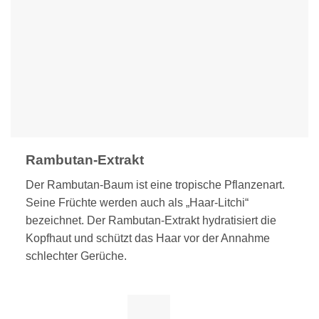
Rambutan-Extrakt
Der Rambutan-Baum ist eine tropische Pflanzenart.
Seine Früchte werden auch als „Haar-Litchi“
bezeichnet. Der Rambutan-Extrakt hydratisiert die
Kopfhaut und schützt das Haar vor der Annahme
schlechter Gerüche.