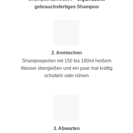
gebrauchsfertiges Shampoo
2. Anmischen
Shampooperlen mit 150 bis 180ml heißem
Wasser übergießen und ein paar mal kräftig
schütteln oder rühren
3. Abwarten