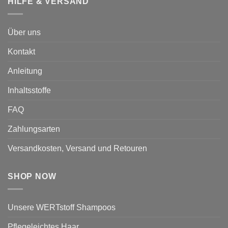
HILFE & VERSAND
Über uns
Kontakt
Anleitung
Inhaltsstoffe
FAQ
Zahlungsarten
Versandkosten, Versand und Retouren
SHOP NOW
Unsere WERTstoff Shampoos
Pflegeleichtes Haar