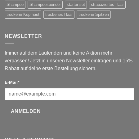
Shampoo
Shampoospender
starter-set
strapaziertes Haar
trockene Kopfhaut
trockenes Haar
trockene Spitzen
NEWSLETTER
Immer auf dem Laufenden und keine Aktion mehr
verpassen! Jetzt in unseren Newsletter eintragen und 15%
Rabatt auf deine erste Bestellung sichern.
E-Mail*
ANMELDEN