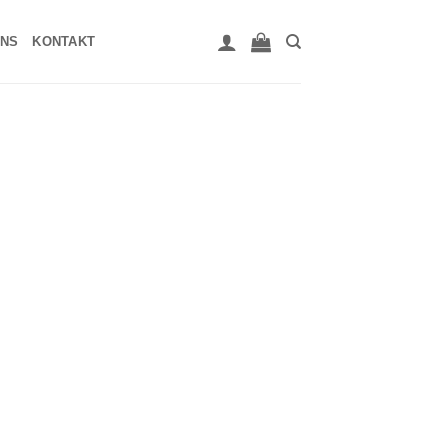
UNS
KONTAKT