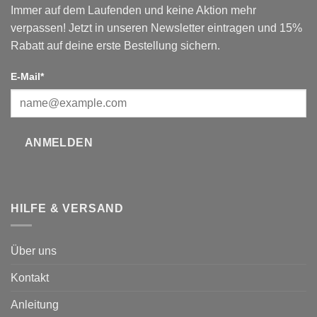
Immer auf dem Laufenden und keine Aktion mehr
verpassen! Jetzt in unseren Newsletter eintragen und 15%
Rabatt auf deine erste Bestellung sichern.
E-Mail*
ANMELDEN
HILFE & VERSAND
Über uns
Kontakt
Anleitung