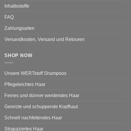
Inhaltsstoffe
FAQ
Zahlungsarten
Versandkosten, Versand und Retouren
SHOP NOW
Unsere WERTstoff Shampoos
Pflegeleichtes Haar
Feines und dünner werdendes Haar
Gereizte und schuppende Kopfhaut
Schnell nachfettendes Haar
Strapaziertes Haar