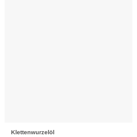
Klettenwurzelöl