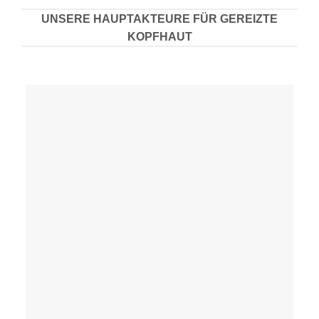
UNSERE HAUPTAKTEURE FÜR GEREIZTE
KOPFHAUT