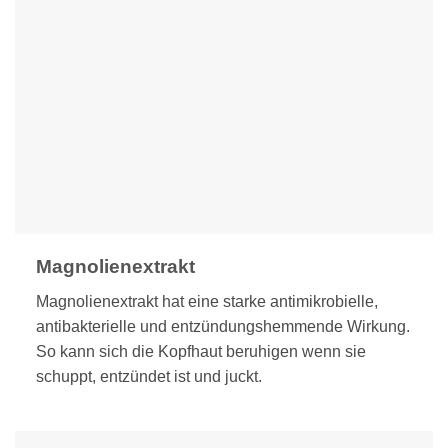
Magnolienextrakt
Magnolienextrakt hat eine starke antimikrobielle,
antibakterielle und entzündungshemmende Wirkung.
So kann sich die Kopfhaut beruhigen wenn sie
schuppt, entzündet ist und juckt.