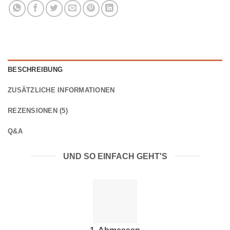
BESCHREIBUNG
ZUSÄTZLICHE INFORMATIONEN
REZENSIONEN (5)
Q&A
UND SO EINFACH GEHT'S