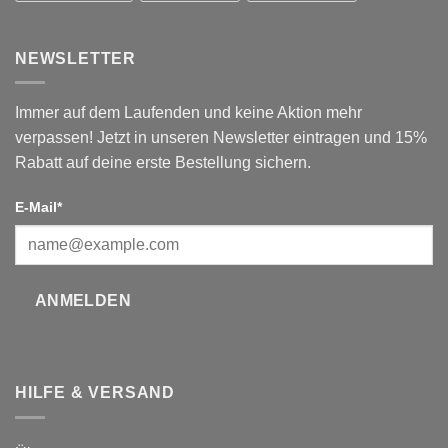
NEWSLETTER
Immer auf dem Laufenden und keine Aktion mehr
verpassen! Jetzt in unseren Newsletter eintragen und 15%
Rabatt auf deine erste Bestellung sichern.
E-Mail*
ANMELDEN
HILFE & VERSAND