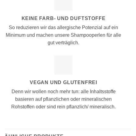
KEINE FARB- UND DUFTSTOFFE
So reduzieren wir das allergische Potenzial auf ein
Minimum und machen unsere Shampooperlen für alle
gut verträglich.
VEGAN UND GLUTENFREI
Denn wir wollen noch mehr tun: alle Inhaltsstoffe
basieren auf pflanzlichen oder mineralischen
Rohstoffen oder sind rein pflanzlich/ mineralisch.