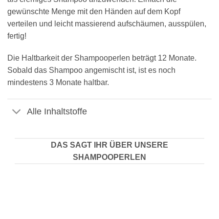
gewünschte Menge mit den Händen auf dem Kopf
verteilen und leicht massierend aufschäumen, ausspülen,
fertig!
Die Haltbarkeit der Shampooperlen beträgt 12 Monate.
Sobald das Shampoo angemischt ist, ist es noch
mindestens 3 Monate haltbar.
Alle Inhaltstoffe
DAS SAGT IHR ÜBER UNSERE
SHAMPOOPERLEN