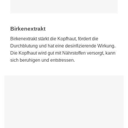
Birkenextrakt
Birkenextrakt stärkt die Kopfhaut, fördert die
Durchblutung und hat eine desinfizierende Wirkung.
Die Kopfhaut wird gut mit Nährstoffen versorgt, kann
sich beruhigen und entstressen.