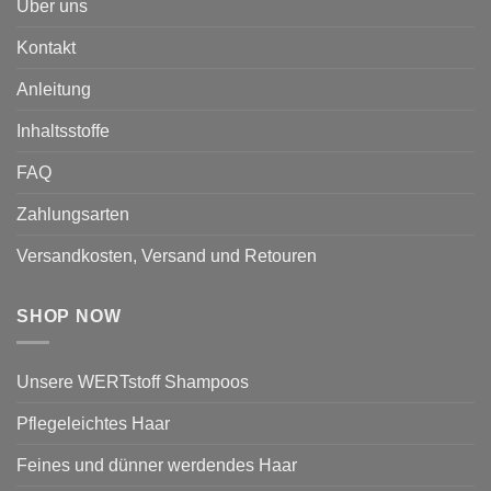
Über uns
Kontakt
Anleitung
Inhaltsstoffe
FAQ
Zahlungsarten
Versandkosten, Versand und Retouren
SHOP NOW
Unsere WERTstoff Shampoos
Pflegeleichtes Haar
Feines und dünner werdendes Haar