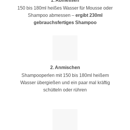
1. Abmessen
150 bis 180ml heißes Wasser für Mousse oder
Shampoo abmessen –
ergibt 230ml
gebrauchsfertiges Shampoo
2. Anmischen
Shampooperlen mit 150 bis 180ml heißem
Wasser übergießen und ein paar mal kräftig
schütteln oder rühren