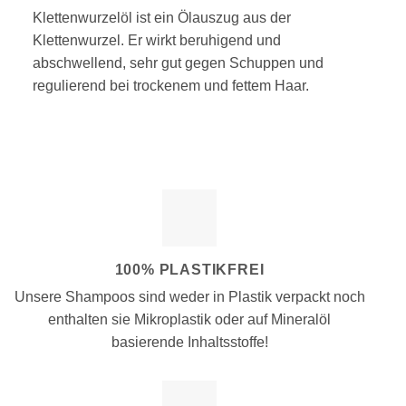
Klettenwurzelöl ist ein Ölauszug aus der
Klettenwurzel. Er wirkt beruhigend und
abschwellend, sehr gut gegen Schuppen und
regulierend bei trockenem und fettem Haar.
100% PLASTIKFREI
Unsere Shampoos sind weder in Plastik verpackt noch
enthalten sie Mikroplastik oder auf Mineralöl
basierende Inhaltsstoffe!